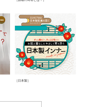
［日本製］