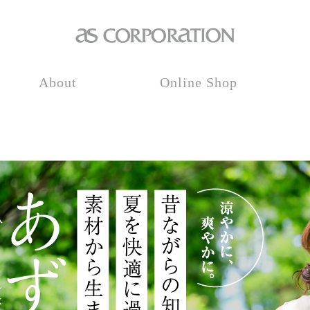
About
Online Shop