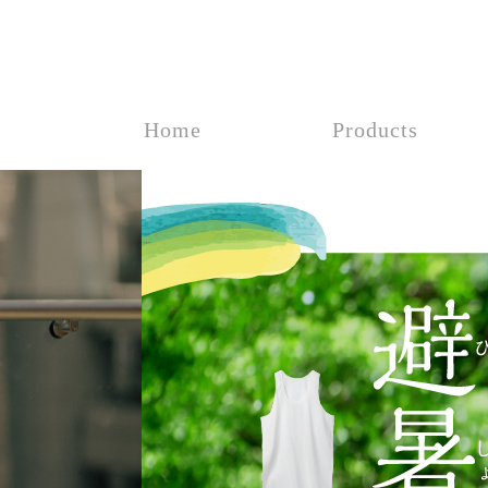
Home
Products