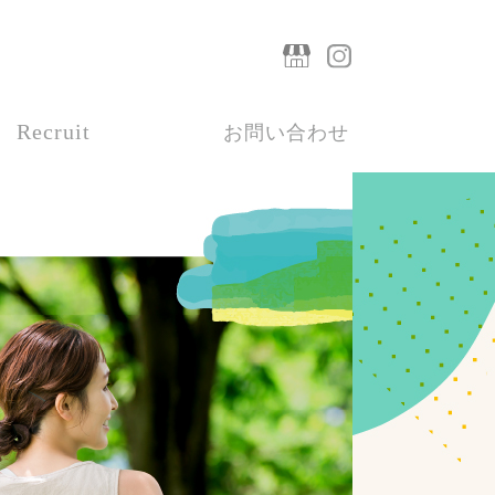
Recruit
お問い合わせ