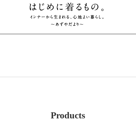
Products