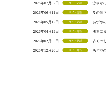
2026年07月07日
涼やか
サイト更新
2026年06月11日
夏の暑
サイト更新
2026年05月12日
あずやの
サイト更新
2026年04月13日
肌着に
サイト更新
2026年02月06日
多くの
サイト更新
2025年12月26日
あずや
サイト更新