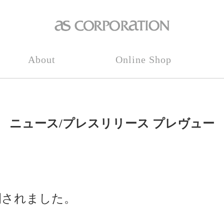
About
Online Shop
ニュース/プレスリリース プレヴュー
開されました。