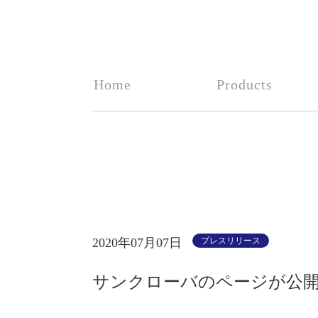
Home
Products
2020年07月07日
プレスリリース
サンクローバのページが公