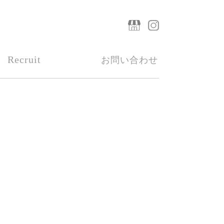
Recruit
お問い合わせ