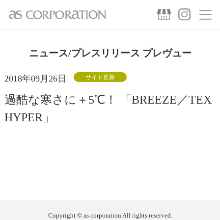
ニュース/プレスリリース プレヴュー
2018年09月26日
サイト更新
過酷な寒さに＋5℃！ 「BREEZE／TEX
HYPER」
Copyright © as corporation All rights reserved.