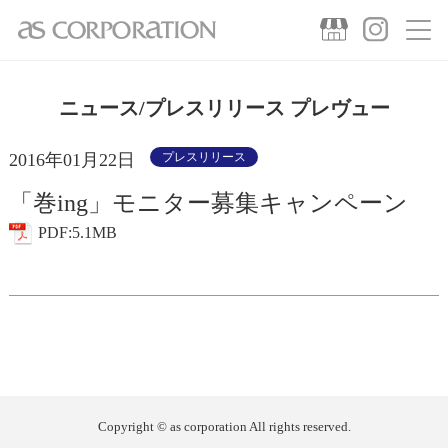
ニュース/プレスリリース プレヴュー
2016年01月22日
プレスリリース
「巻ing」モニター募集キャンペーン
PDF:5.1MB
Copyright © as corporation All rights reserved.