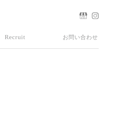
Recruit
お問い合わせ