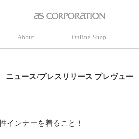
About
Online Shop
ニュース/プレスリリース プレヴュー
性インナーを着ること！