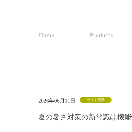
Home
Products
2026年06月11日
サイト更新
夏の暑さ対策の新常識は機能